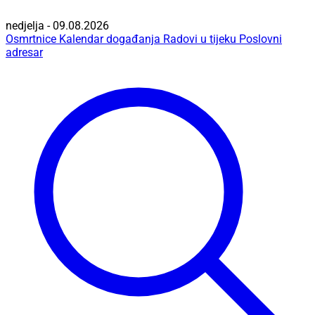
nedjelja - 09.08.2026
Osmrtnice
Kalendar događanja
Radovi u tijeku
Poslovni
adresar