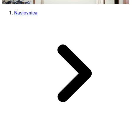
Naslovnica