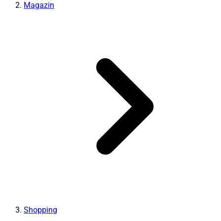
Magazin
Shopping