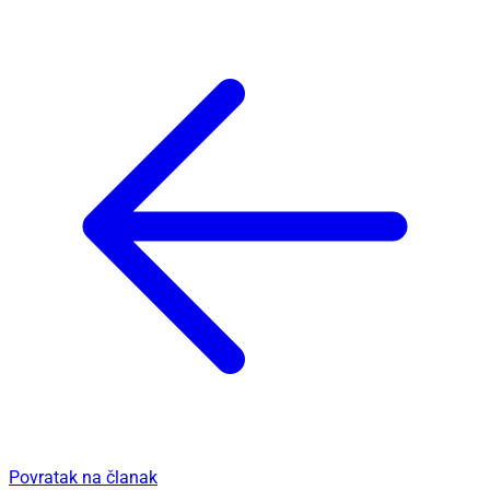
Povratak na članak