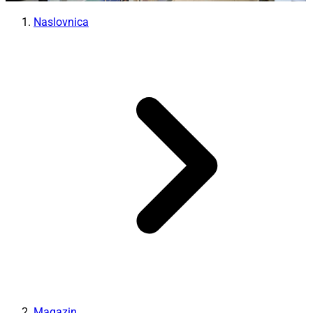
Naslovnica
Magazin