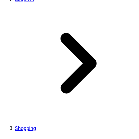
Shopping