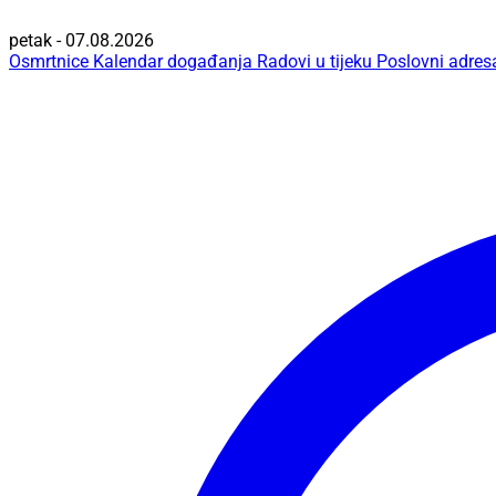
petak - 07.08.2026
Osmrtnice
Kalendar događanja
Radovi u tijeku
Poslovni adres