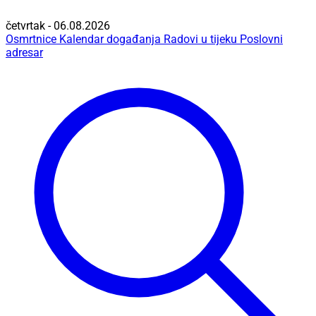
četvrtak - 06.08.2026
Osmrtnice
Kalendar događanja
Radovi u tijeku
Poslovni
adresar