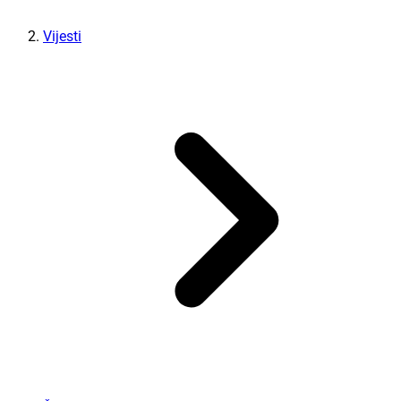
Vijesti