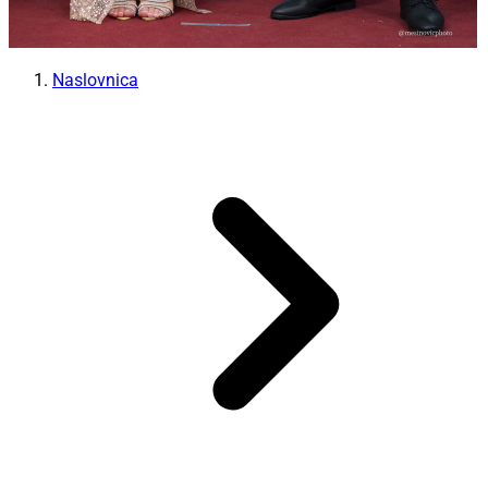
Naslovnica