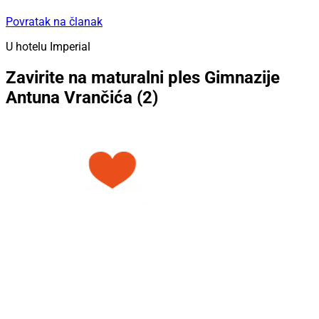
Povratak na članak
U hotelu Imperial
Zavirite na maturalni ples Gimnazije
Antuna Vrančića (2)