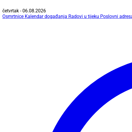
četvrtak - 06.08.2026
Osmrtnice
Kalendar događanja
Radovi u tijeku
Poslovni adres