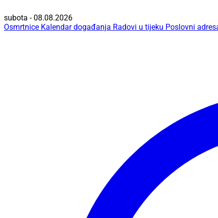
subota - 08.08.2026
Osmrtnice
Kalendar događanja
Radovi u tijeku
Poslovni adres