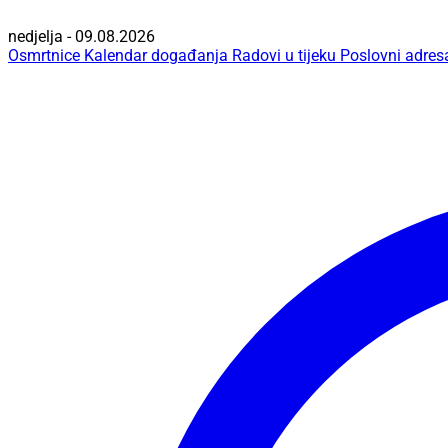
nedjelja - 09.08.2026
Osmrtnice
Kalendar događanja
Radovi u tijeku
Poslovni adres