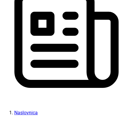
Naslovnica