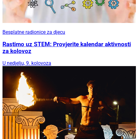
Besplatne radionice za djecu
Rastimo uz STEM: Provjerite kalendar aktivnosti
za kolovoz
U nedjelju, 9. kolovoza