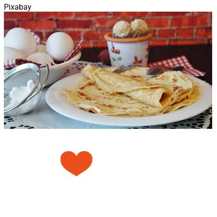
Pixabay