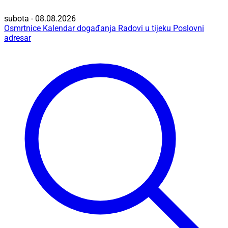
subota - 08.08.2026
Osmrtnice
Kalendar događanja
Radovi u tijeku
Poslovni
adresar