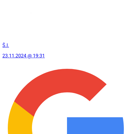
Š.I.
23.11.2024 @ 19:31