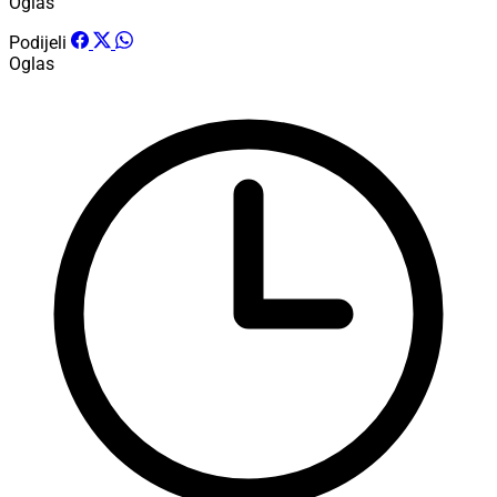
Oglas
Podijeli
Oglas