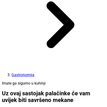
Gastronomija
Imate ga sigurno u kuhinji
Uz ovaj sastojak palačinke će vam
uvijek biti savršeno mekane