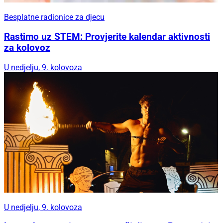
Besplatne radionice za djecu
Rastimo uz STEM: Provjerite kalendar aktivnosti
za kolovoz
U nedjelju, 9. kolovoza
U nedjelju, 9. kolovoza