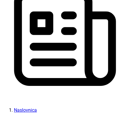
Naslovnica