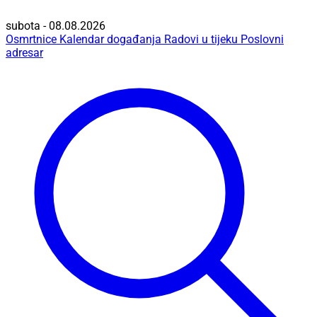
subota - 08.08.2026
Osmrtnice
Kalendar događanja
Radovi u tijeku
Poslovni
adresar