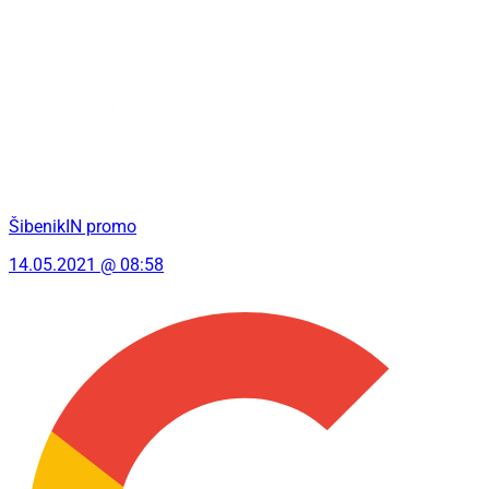
ŠibenikIN promo
14.05.2021 @ 08:58