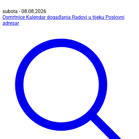
subota - 08.08.2026
Osmrtnice
Kalendar događanja
Radovi u tijeku
Poslovni
adresar