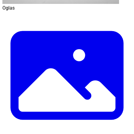
Oglas