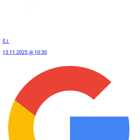
Š.I.
13.11.2025 @ 10:30