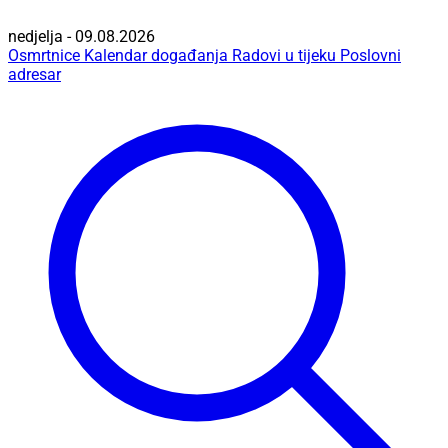
nedjelja - 09.08.2026
Osmrtnice
Kalendar događanja
Radovi u tijeku
Poslovni
adresar