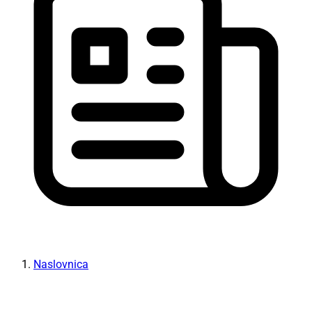
Naslovnica