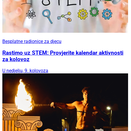
Besplatne radionice za djecu
Rastimo uz STEM: Provjerite kalendar aktivnosti
za kolovoz
U nedjelju, 9. kolovoza