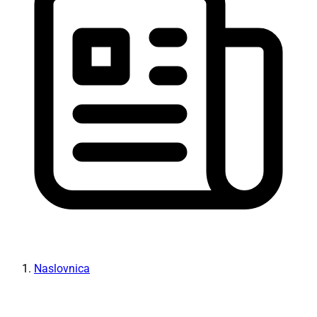
Naslovnica