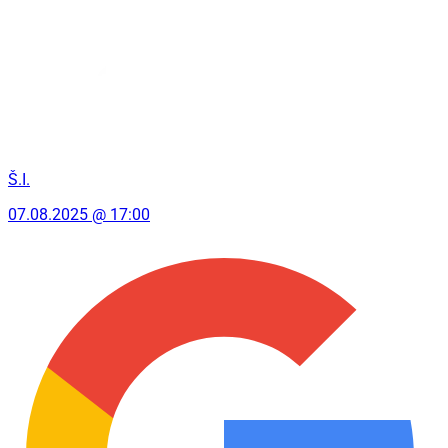
Š.I.
07.08.2025 @ 17:00