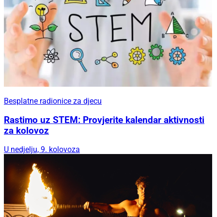
Besplatne radionice za djecu
Rastimo uz STEM: Provjerite kalendar aktivnosti
za kolovoz
U nedjelju, 9. kolovoza