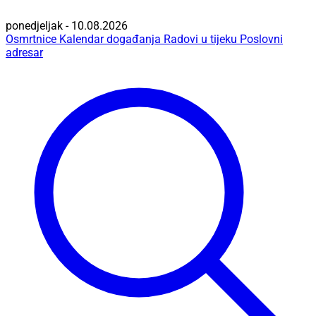
ponedjeljak - 10.08.2026
Osmrtnice
Kalendar događanja
Radovi u tijeku
Poslovni
adresar