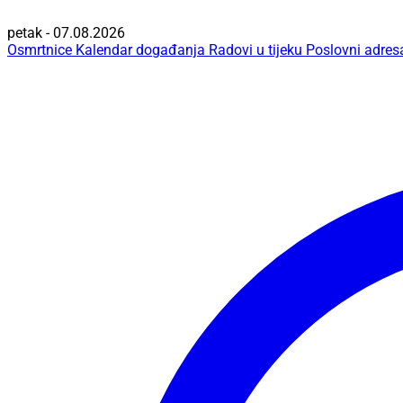
petak - 07.08.2026
Osmrtnice
Kalendar događanja
Radovi u tijeku
Poslovni adres