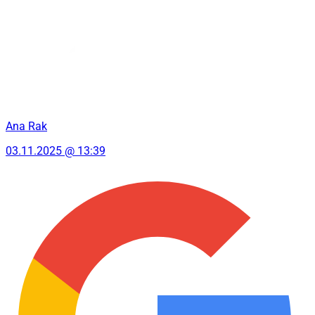
Ana Rak
03.11.2025 @ 13:39