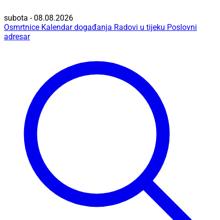
subota - 08.08.2026
Osmrtnice
Kalendar događanja
Radovi u tijeku
Poslovni
adresar