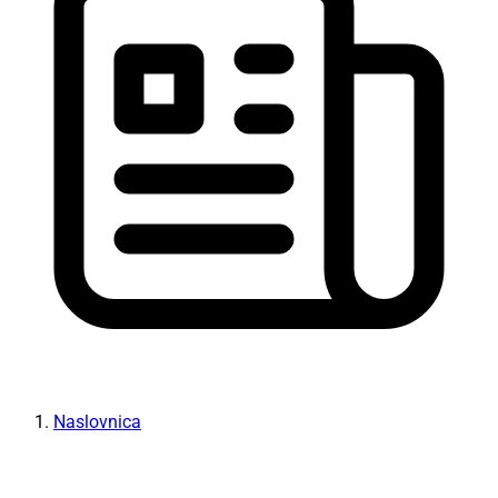
Naslovnica