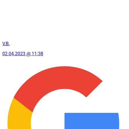
V.B.
02.04.2023 @ 11:38