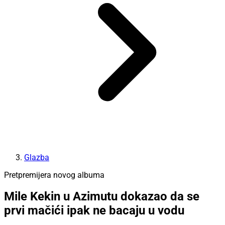
Glazba
Pretpremijera novog albuma
Mile Kekin u Azimutu dokazao da se
prvi mačići ipak ne bacaju u vodu