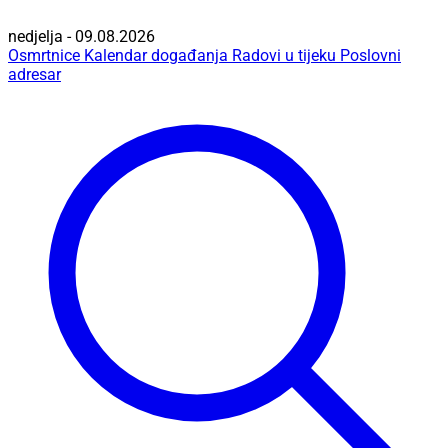
nedjelja - 09.08.2026
Osmrtnice
Kalendar događanja
Radovi u tijeku
Poslovni
adresar