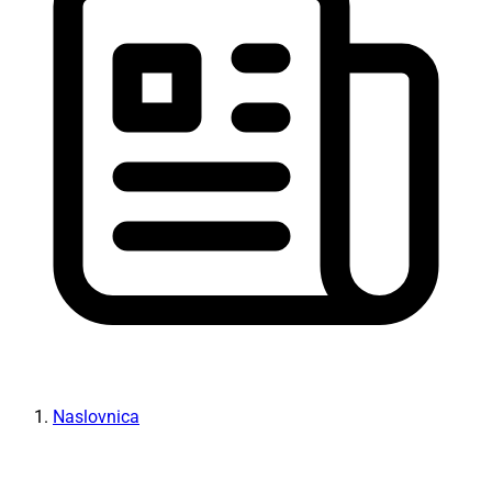
Naslovnica