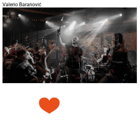
Valerio Baranović