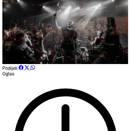
Podijeli
Oglas