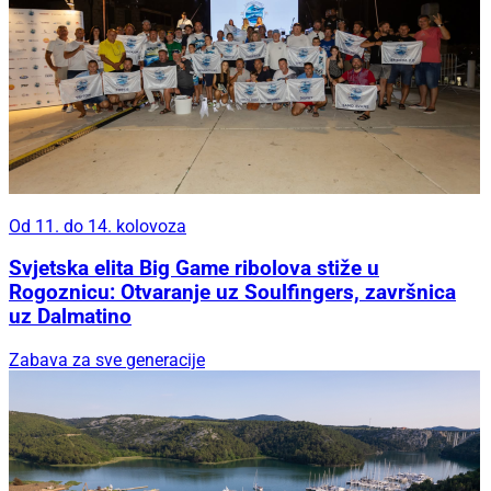
Od 11. do 14. kolovoza
Svjetska elita Big Game ribolova stiže u
Rogoznicu: Otvaranje uz Soulfingers, završnica
uz Dalmatino
Zabava za sve generacije