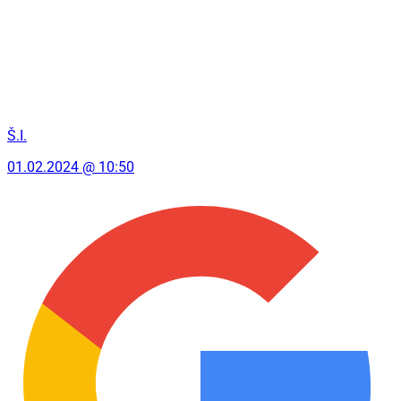
Š.I.
01.02.2024 @ 10:50