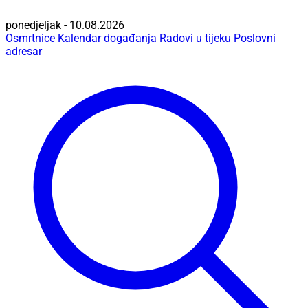
ponedjeljak - 10.08.2026
Osmrtnice
Kalendar događanja
Radovi u tijeku
Poslovni
adresar