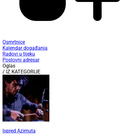
Osmrtnice
Kalendar događanja
Radovi u tijeku
Poslovni adresar
Oglas
/ IZ KATEGORIJE
Ispred Azimuta