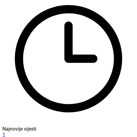
Najnovije vijesti
1