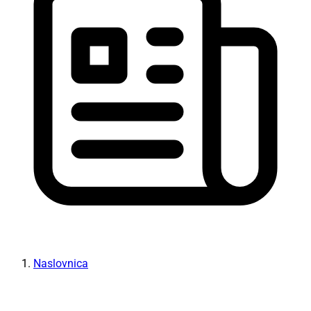
Naslovnica