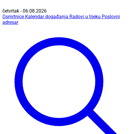
četvrtak - 06.08.2026
Osmrtnice
Kalendar događanja
Radovi u tijeku
Poslovni
adresar