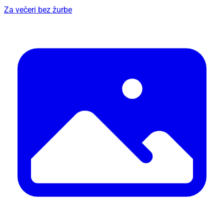
Za večeri bez žurbe