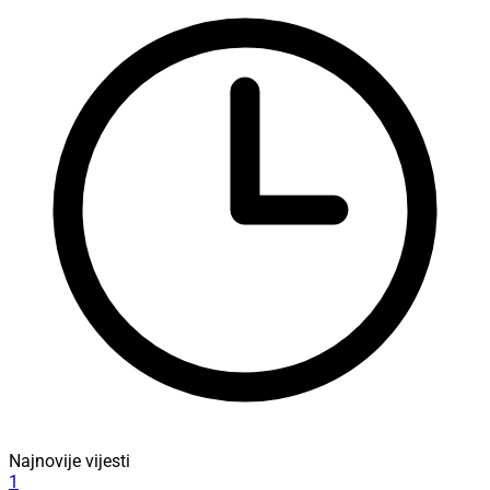
Najnovije vijesti
1