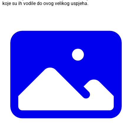
koje su ih vodile do ovog velikog uspjeha.