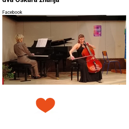
Facebook