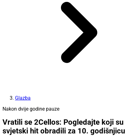
Glazba
Nakon dvije godine pauze
Vratili se 2Cellos: Pogledajte koji su
svjetski hit obradili za 10. godišnjicu