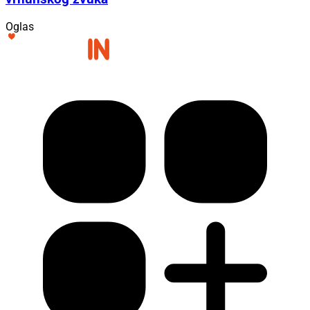
Oglas