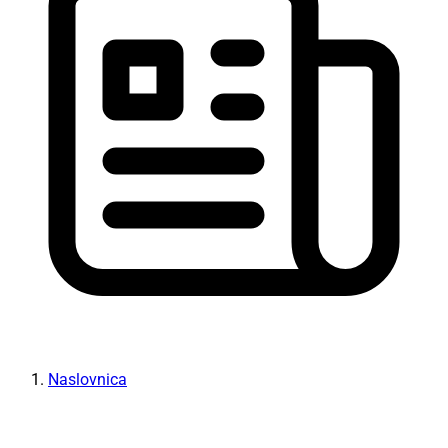
Naslovnica