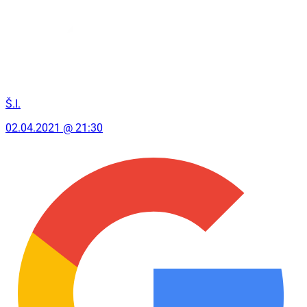
Š.I.
02.04.2021 @ 21:30