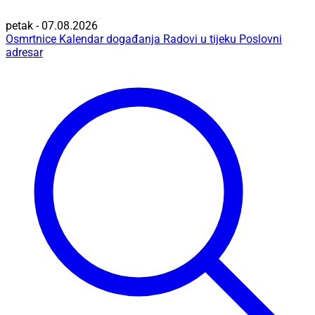
petak - 07.08.2026
Osmrtnice
Kalendar događanja
Radovi u tijeku
Poslovni
adresar