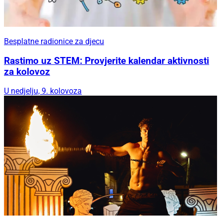
Besplatne radionice za djecu
Rastimo uz STEM: Provjerite kalendar aktivnosti
za kolovoz
U nedjelju, 9. kolovoza