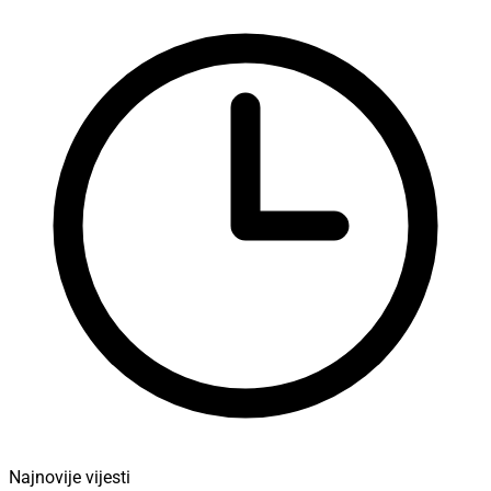
Najnovije vijesti