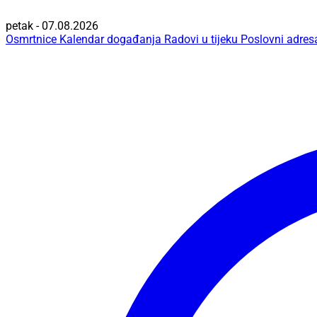
petak - 07.08.2026
Osmrtnice
Kalendar događanja
Radovi u tijeku
Poslovni adres