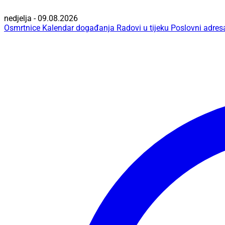
nedjelja - 09.08.2026
Osmrtnice
Kalendar događanja
Radovi u tijeku
Poslovni adres