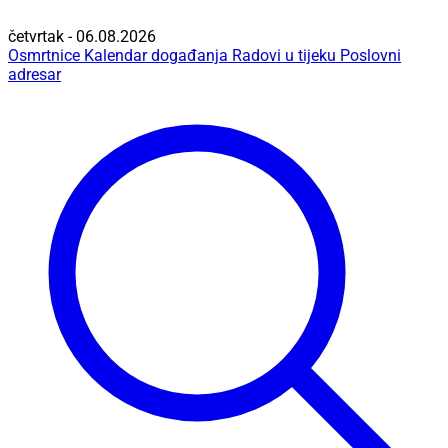
četvrtak - 06.08.2026
Osmrtnice
Kalendar događanja
Radovi u tijeku
Poslovni
adresar