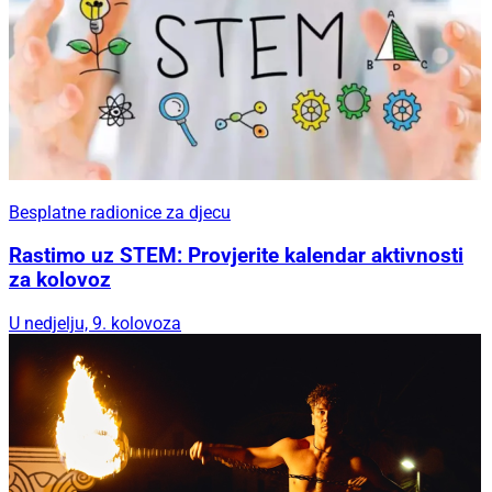
Besplatne radionice za djecu
Rastimo uz STEM: Provjerite kalendar aktivnosti
za kolovoz
U nedjelju, 9. kolovoza