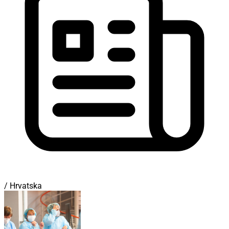
/ Hrvatska