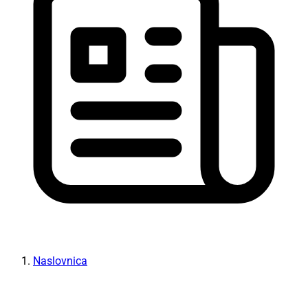
Naslovnica