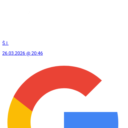
Š.I.
26.03.2026 @ 20:46