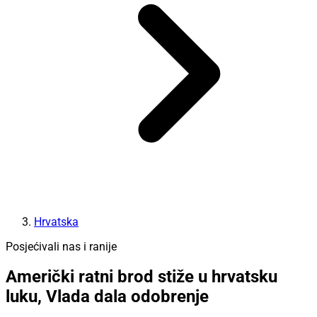
Hrvatska
Posjećivali nas i ranije
Američki ratni brod stiže u hrvatsku
luku, Vlada dala odobrenje