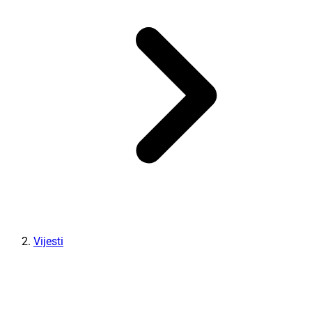
Vijesti