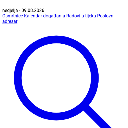
nedjelja - 09.08.2026
Osmrtnice
Kalendar događanja
Radovi u tijeku
Poslovni
adresar