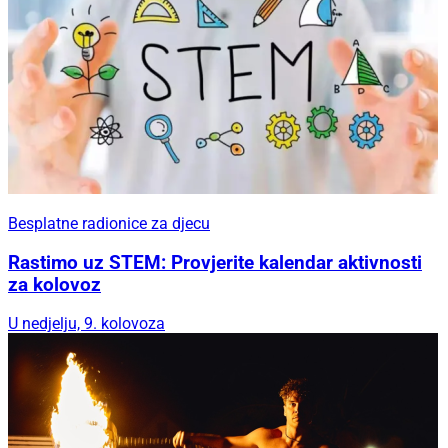
Besplatne radionice za djecu
Rastimo uz STEM: Provjerite kalendar aktivnosti
za kolovoz
U nedjelju, 9. kolovoza