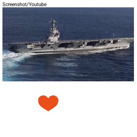
Screenshot/Youtube