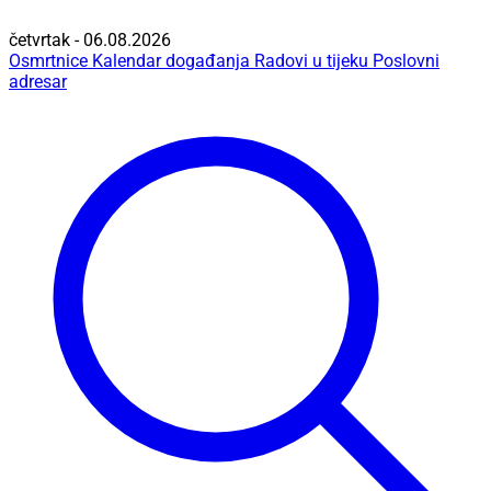
četvrtak - 06.08.2026
Osmrtnice
Kalendar događanja
Radovi u tijeku
Poslovni
adresar