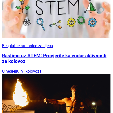
Besplatne radionice za djecu
Rastimo uz STEM: Provjerite kalendar aktivnosti
za kolovoz
U nedjelju, 9. kolovoza