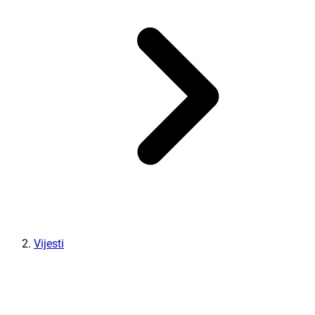
Vijesti