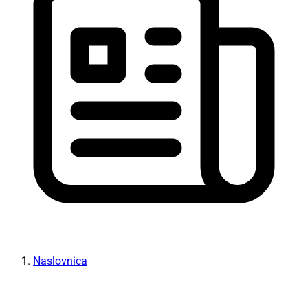
Naslovnica