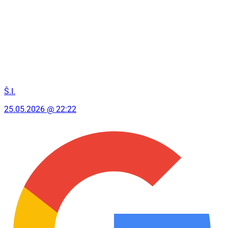
Š.I.
25.05.2026 @ 22:22