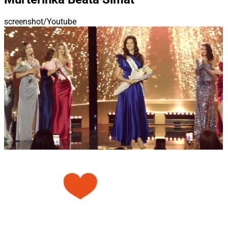
screenshot/Youtube