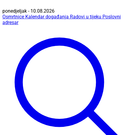
ponedjeljak - 10.08.2026
Osmrtnice
Kalendar događanja
Radovi u tijeku
Poslovni
adresar