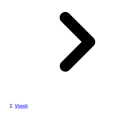
Vijesti