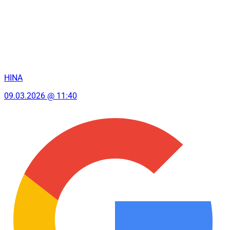
HINA
09.03.2026 @ 11:40