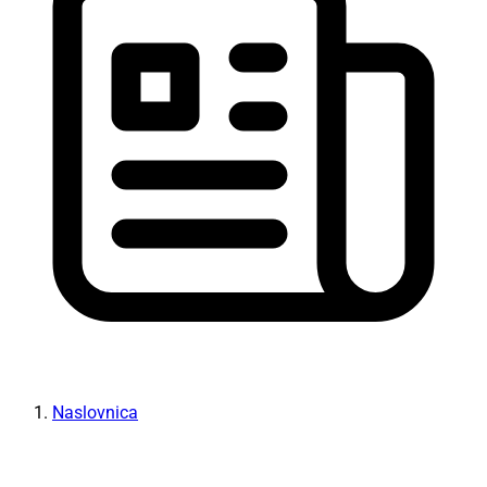
Naslovnica