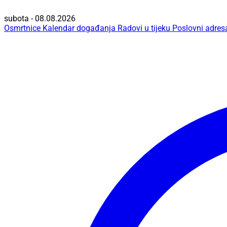
subota - 08.08.2026
Osmrtnice
Kalendar događanja
Radovi u tijeku
Poslovni adres