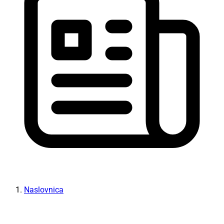
Naslovnica