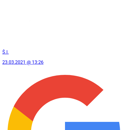
Š.I.
23.03.2021 @ 13:26