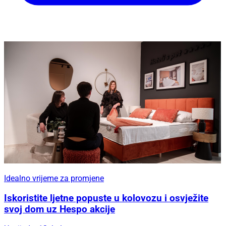
Idealno vrijeme za promjene
Iskoristite ljetne popuste u kolovozu i osvježite
svoj dom uz Hespo akcije