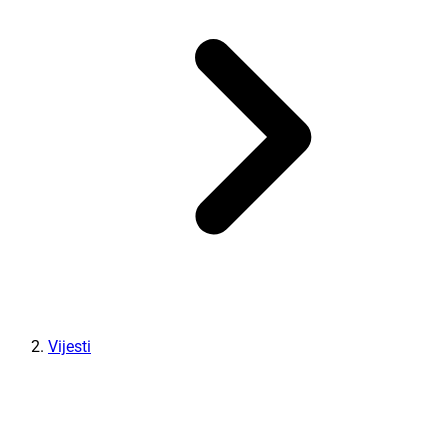
Vijesti