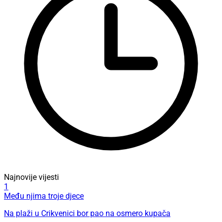
Najnovije vijesti
1
Među njima troje djece
Na plaži u Crikvenici bor pao na osmero kupača