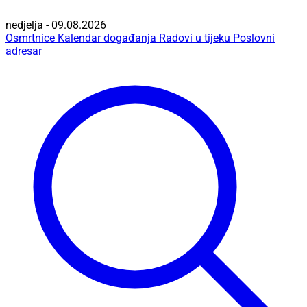
nedjelja - 09.08.2026
Osmrtnice
Kalendar događanja
Radovi u tijeku
Poslovni
adresar