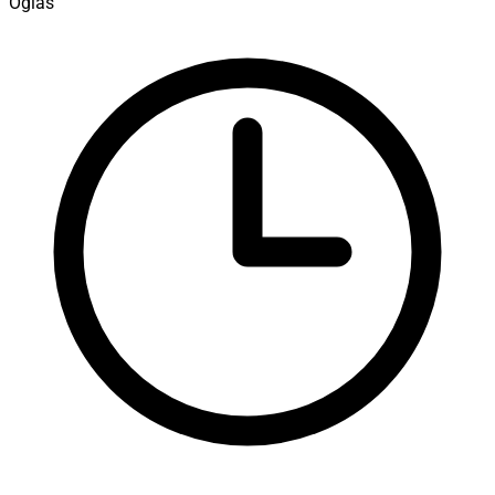
Oglas