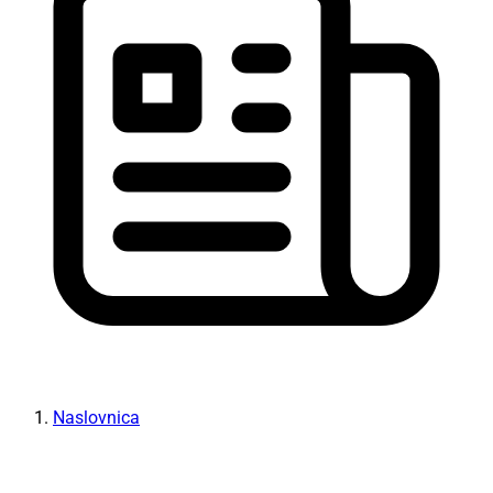
Naslovnica