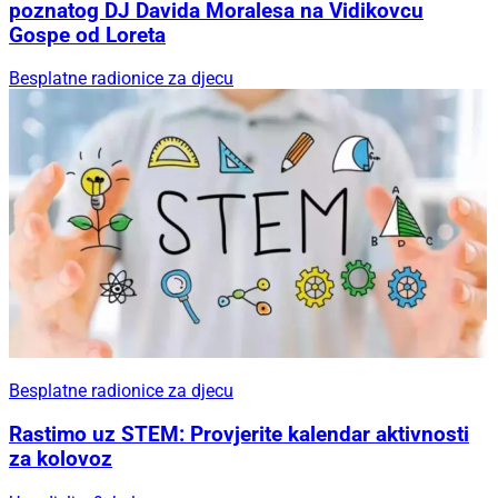
poznatog DJ Davida Moralesa na Vidikovcu
Gospe od Loreta
Besplatne radionice za djecu
Besplatne radionice za djecu
Rastimo uz STEM: Provjerite kalendar aktivnosti
za kolovoz