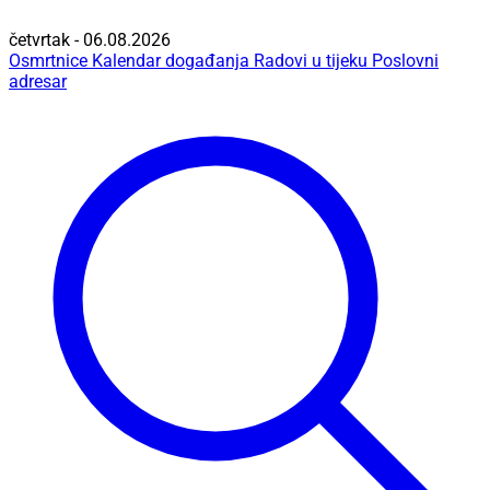
četvrtak - 06.08.2026
Osmrtnice
Kalendar događanja
Radovi u tijeku
Poslovni
adresar