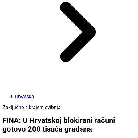
Hrvatska
Zaključno s krajem svibnja
FINA: U Hrvatskoj blokirani računi
gotovo 200 tisuća građana