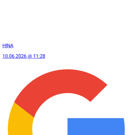
HINA
10.06.2026 @ 11:28