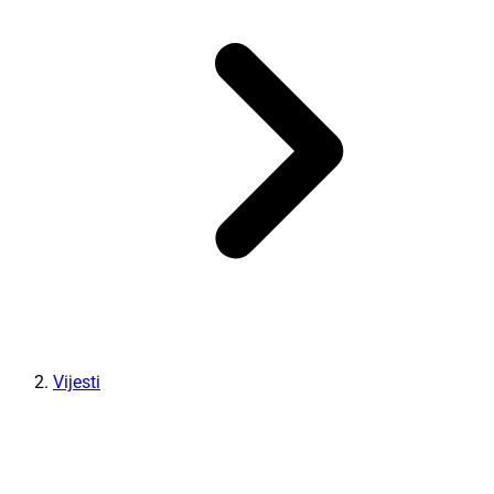
Vijesti