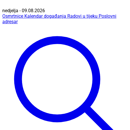
nedjelja - 09.08.2026
Osmrtnice
Kalendar događanja
Radovi u tijeku
Poslovni
adresar