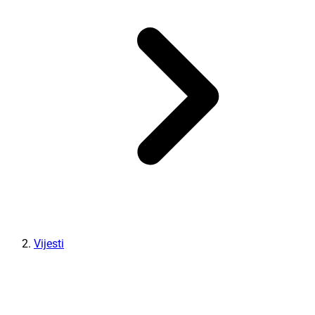
Vijesti