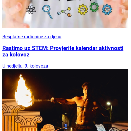
Besplatne radionice za djecu
Rastimo uz STEM: Provjerite kalendar aktivnosti
za kolovoz
U nedjelju, 9. kolovoza