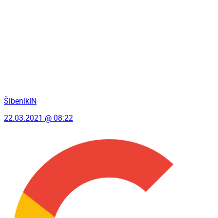
ŠibenikIN
22.03.2021 @ 08:22