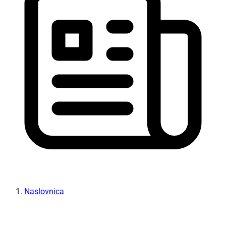
Naslovnica