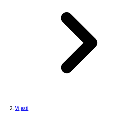
Vijesti