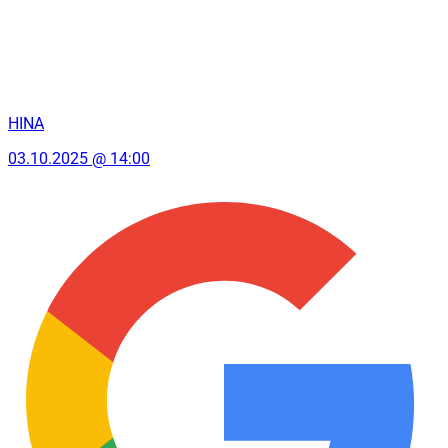
HINA
03.10.2025 @ 14:00