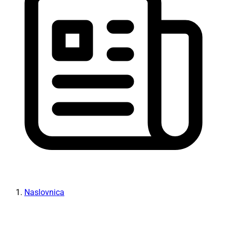
Naslovnica