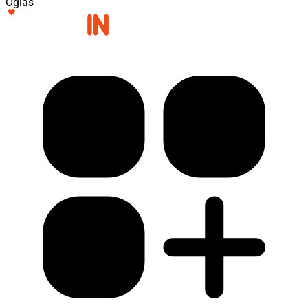
Oglas