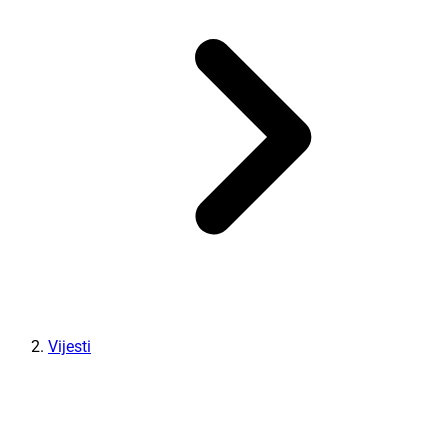
Vijesti