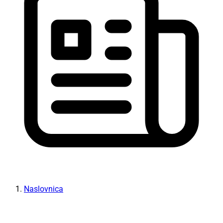
Naslovnica