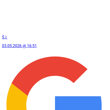
Š.I.
03.05.2026 @ 16:51