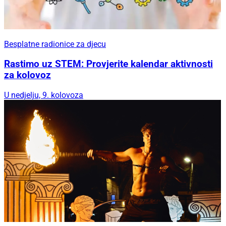
Besplatne radionice za djecu
Rastimo uz STEM: Provjerite kalendar aktivnosti
za kolovoz
U nedjelju, 9. kolovoza