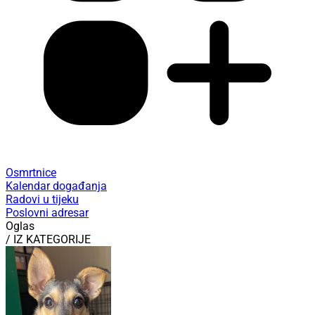
Osmrtnice
Kalendar događanja
Radovi u tijeku
Poslovni adresar
Oglas
/ IZ KATEGORIJE