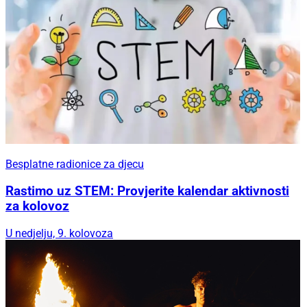
Besplatne radionice za djecu
Rastimo uz STEM: Provjerite kalendar aktivnosti
za kolovoz
U nedjelju, 9. kolovoza