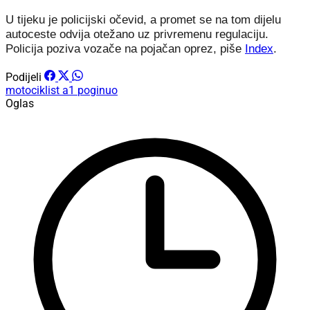
U tijeku je policijski očevid, a promet se na tom dijelu
autoceste odvija otežano uz privremenu regulaciju.
Policija poziva vozače na pojačan oprez, piše
Index
.
Podijeli
motociklist
a1
poginuo
Oglas