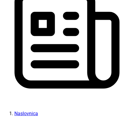
Naslovnica