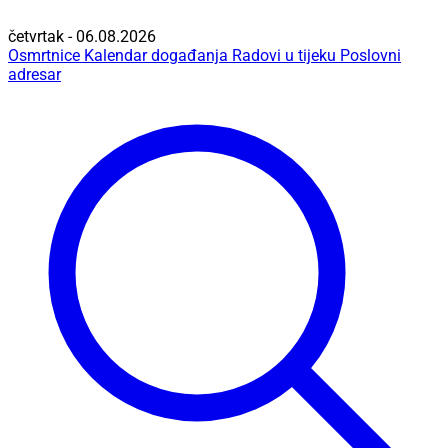
četvrtak - 06.08.2026
Osmrtnice
Kalendar događanja
Radovi u tijeku
Poslovni
adresar