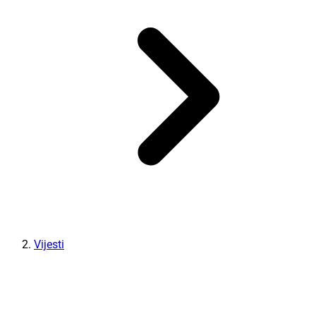
Vijesti