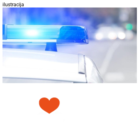
ilustracija