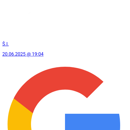
Š.I.
20.06.2025 @ 19:04