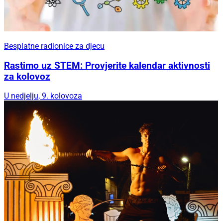
Besplatne radionice za djecu
Rastimo uz STEM: Provjerite kalendar aktivnosti
za kolovoz
U nedjelju, 9. kolovoza