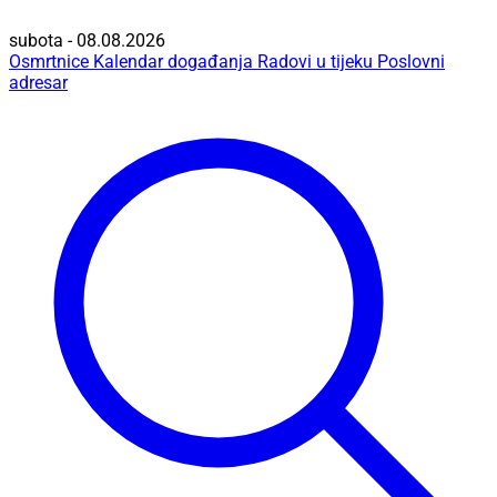
subota - 08.08.2026
Osmrtnice
Kalendar događanja
Radovi u tijeku
Poslovni
adresar