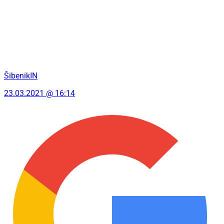
ŠibenikIN
23.03.2021 @ 16:14