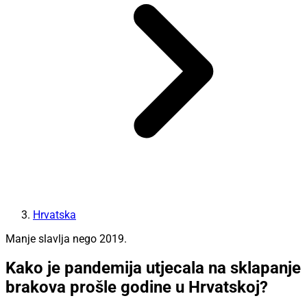
Hrvatska
Manje slavlja nego 2019.
Kako je pandemija utjecala na sklapanje
brakova prošle godine u Hrvatskoj?