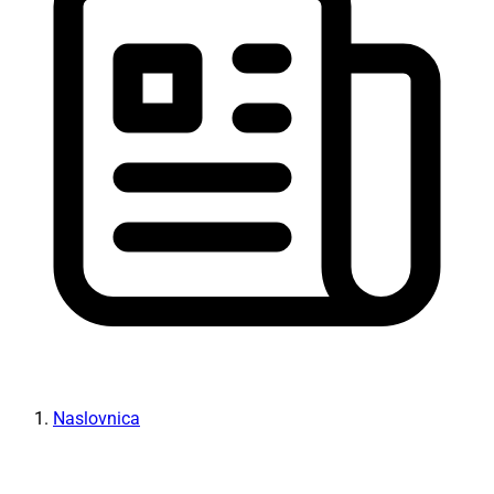
Naslovnica