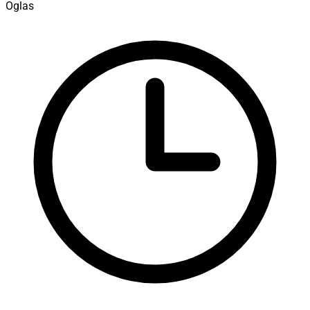
Oglas