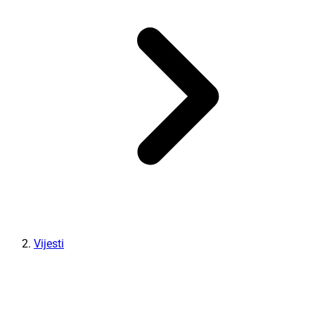
Vijesti