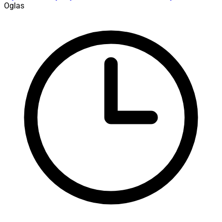
Oglas