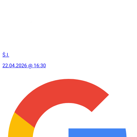
Š.I.
22.04.2026 @ 16:30