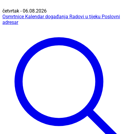
četvrtak - 06.08.2026
Osmrtnice
Kalendar događanja
Radovi u tijeku
Poslovni
adresar