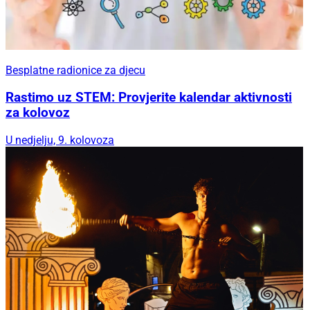
Besplatne radionice za djecu
Rastimo uz STEM: Provjerite kalendar aktivnosti
za kolovoz
U nedjelju, 9. kolovoza