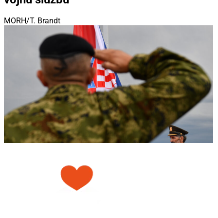
MORH/T. Brandt