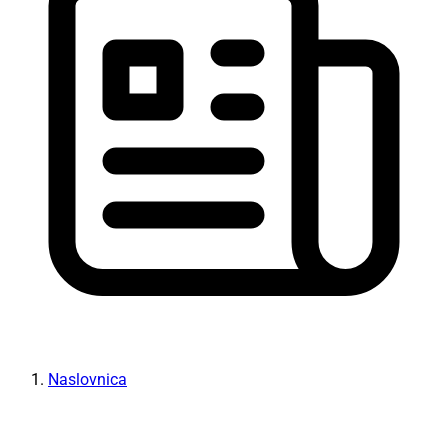
Naslovnica