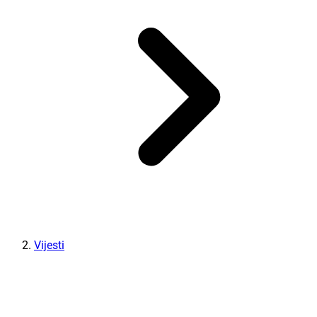
Vijesti