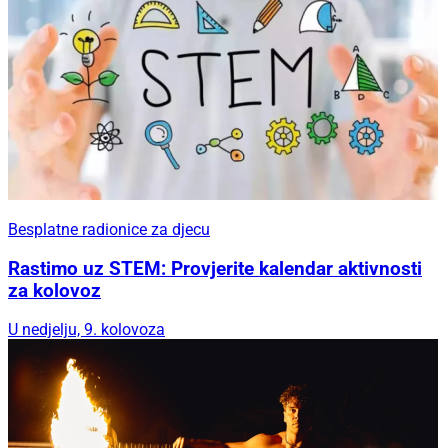
Besplatne radionice za djecu
Rastimo uz STEM: Provjerite kalendar aktivnosti
za kolovoz
U nedjelju, 9. kolovoza