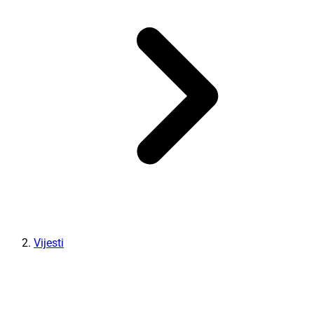
Vijesti