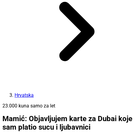
Hrvatska
23.000 kuna samo za let
Mamić: Objavljujem karte za Dubai koje
sam platio sucu i ljubavnici