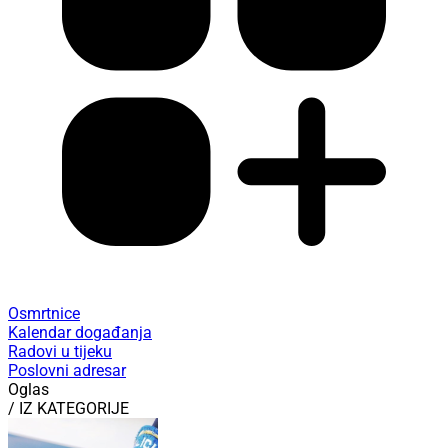
Osmrtnice
Kalendar događanja
Radovi u tijeku
Poslovni adresar
Oglas
/ IZ KATEGORIJE