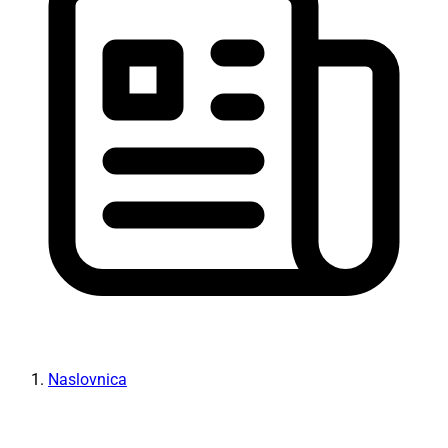
Naslovnica