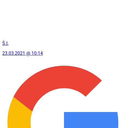
Š.I.
23.03.2021 @ 10:14