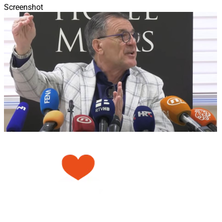
Screenshot