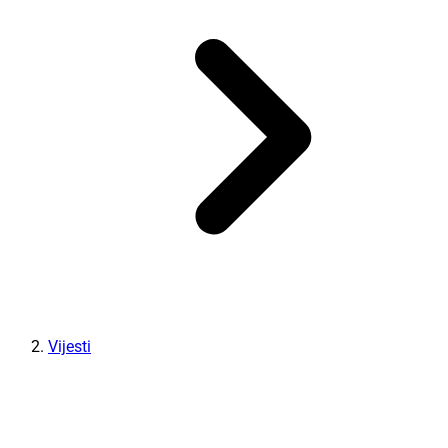
Vijesti