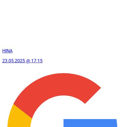
HINA
23.05.2025 @ 17:15