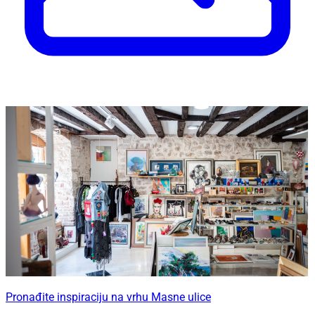
Pronađite inspiraciju na vrhu Masne ulice