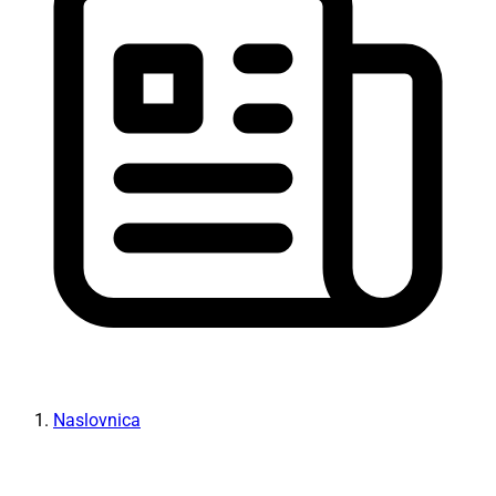
Naslovnica