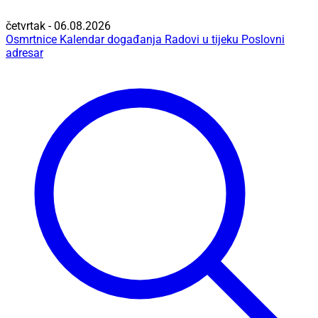
četvrtak - 06.08.2026
Osmrtnice
Kalendar događanja
Radovi u tijeku
Poslovni
adresar