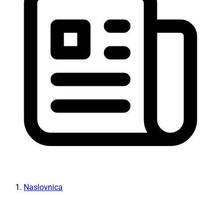
Naslovnica