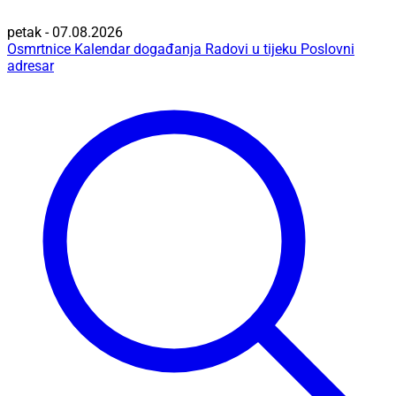
petak - 07.08.2026
Osmrtnice
Kalendar događanja
Radovi u tijeku
Poslovni
adresar