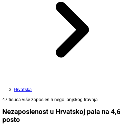
Hrvatska
47 tisuća više zaposlenih nego lanjskog travnja
Nezaposlenost u Hrvatskoj pala na 4,6
posto