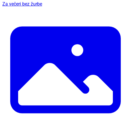
Za večeri bez žurbe