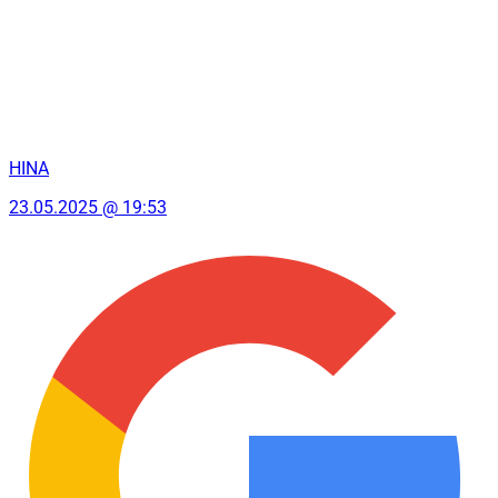
HINA
23.05.2025 @ 19:53