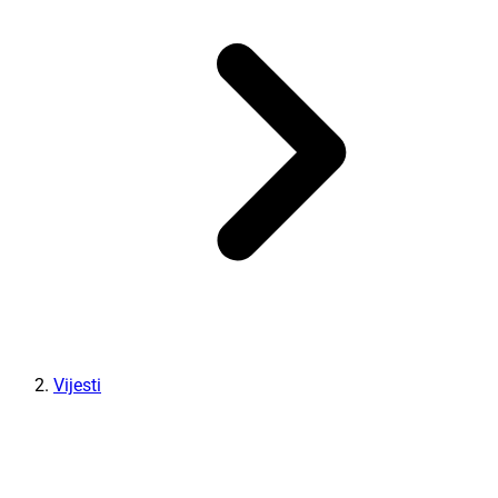
Vijesti