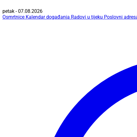
petak - 07.08.2026
Osmrtnice
Kalendar događanja
Radovi u tijeku
Poslovni adres