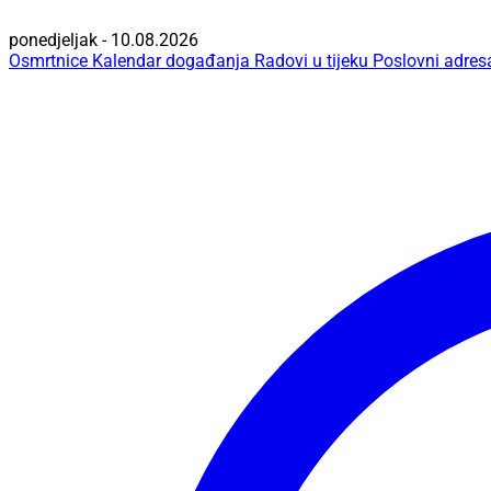
ponedjeljak - 10.08.2026
Osmrtnice
Kalendar događanja
Radovi u tijeku
Poslovni adres