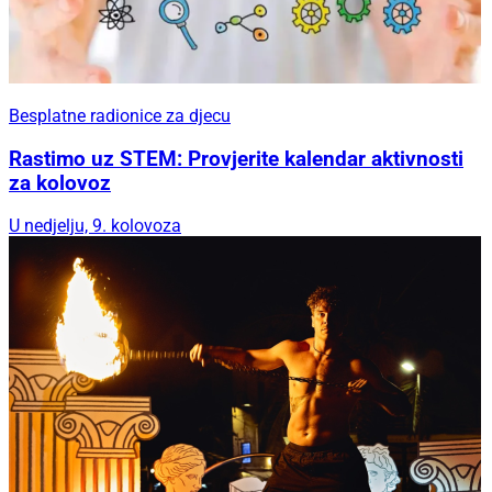
Besplatne radionice za djecu
Rastimo uz STEM: Provjerite kalendar aktivnosti
za kolovoz
U nedjelju, 9. kolovoza