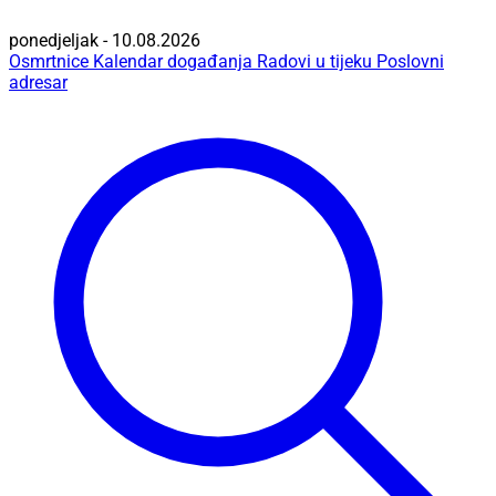
ponedjeljak - 10.08.2026
Osmrtnice
Kalendar događanja
Radovi u tijeku
Poslovni
adresar