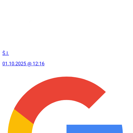
Š.I.
01.10.2025 @ 12:16