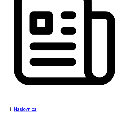
Naslovnica