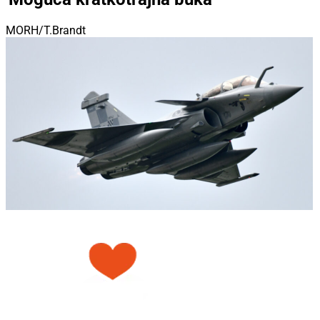
MORH/T.Brandt