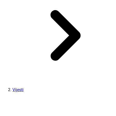
Vijesti