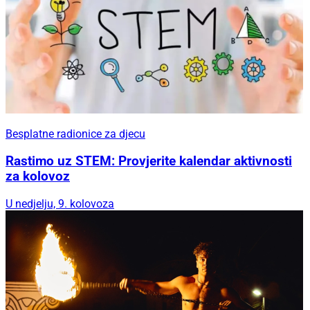
Besplatne radionice za djecu
Rastimo uz STEM: Provjerite kalendar aktivnosti
za kolovoz
U nedjelju, 9. kolovoza