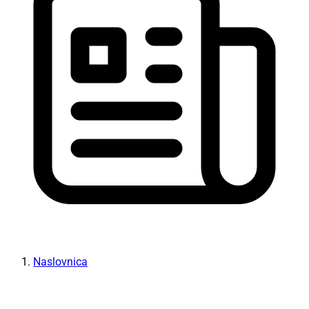
Naslovnica