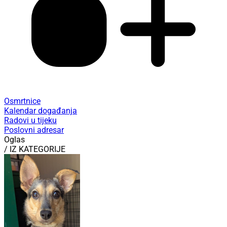
Osmrtnice
Kalendar događanja
Radovi u tijeku
Poslovni adresar
Oglas
/ IZ KATEGORIJE