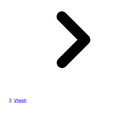
Vijesti