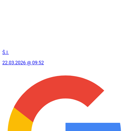
Š.I.
22.03.2026 @ 09:52