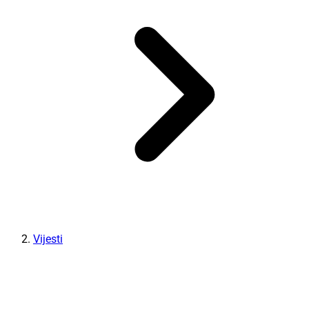
Vijesti