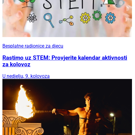
Besplatne radionice za djecu
Rastimo uz STEM: Provjerite kalendar aktivnosti
za kolovoz
U nedjelju, 9. kolovoza