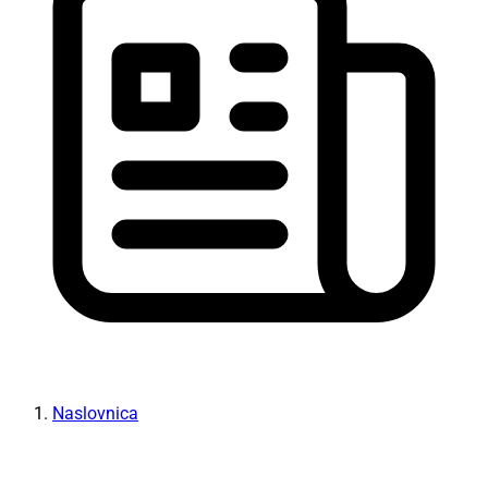
Naslovnica