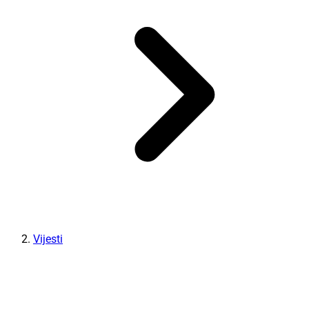
Vijesti