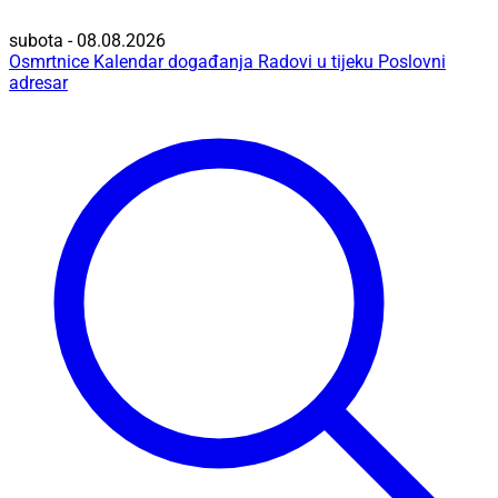
subota - 08.08.2026
Osmrtnice
Kalendar događanja
Radovi u tijeku
Poslovni
adresar