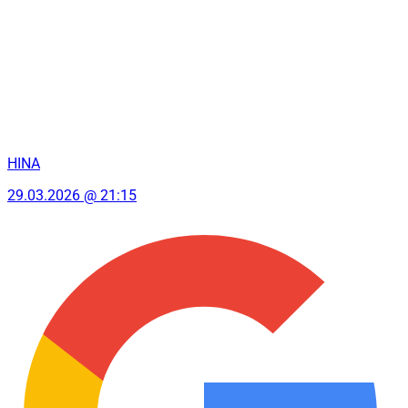
HINA
29.03.2026 @ 21:15