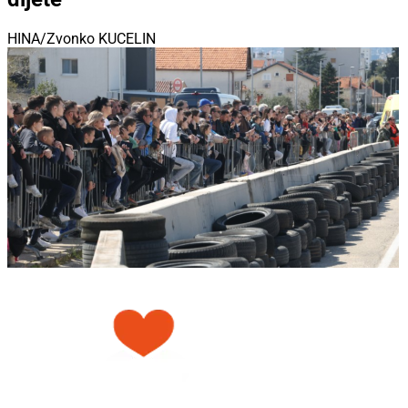
HINA/Zvonko KUCELIN