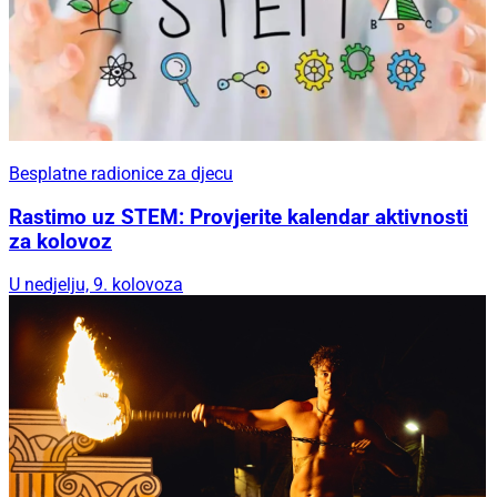
Besplatne radionice za djecu
Rastimo uz STEM: Provjerite kalendar aktivnosti
za kolovoz
U nedjelju, 9. kolovoza