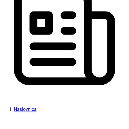
Naslovnica