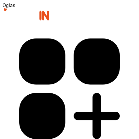
Oglas