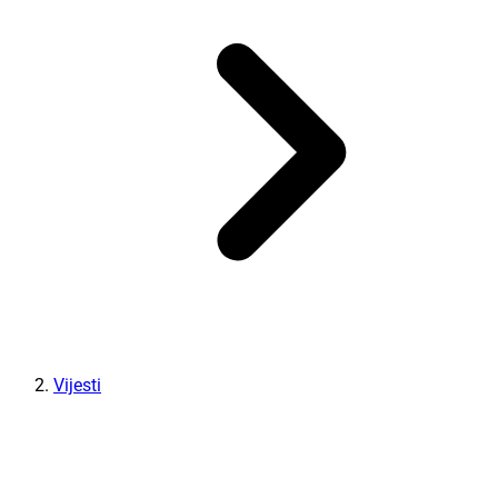
Vijesti