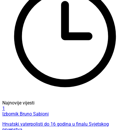
Najnovije vijesti
1
Izbornik Bruno Sabioni
Hrvatski vaterpolisti do 16 godina u finalu Svjetskog
prvenstva