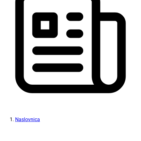
Naslovnica