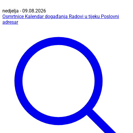
nedjelja - 09.08.2026
Osmrtnice
Kalendar događanja
Radovi u tijeku
Poslovni
adresar