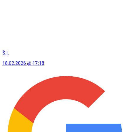
Š.I.
18.02.2026 @ 17:18