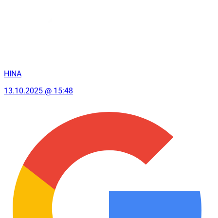
HINA
13.10.2025 @ 15:48