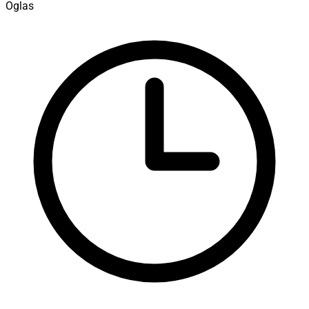
Oglas