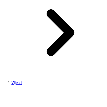
Vijesti