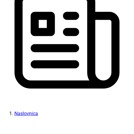
Naslovnica