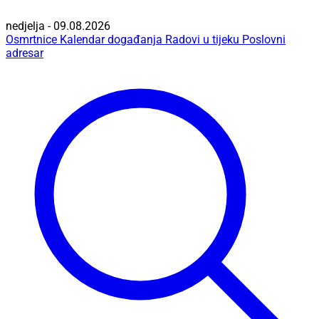
nedjelja - 09.08.2026
Osmrtnice
Kalendar događanja
Radovi u tijeku
Poslovni
adresar