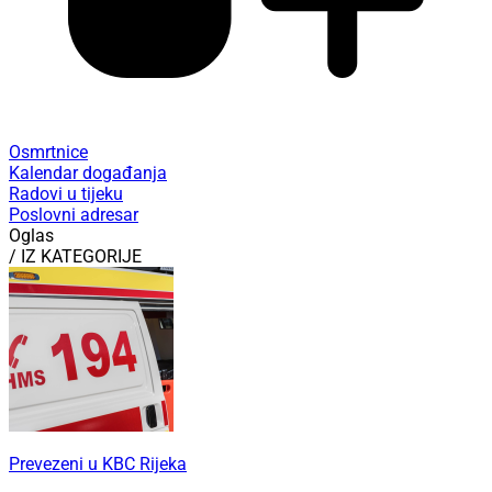
Osmrtnice
Kalendar događanja
Radovi u tijeku
Poslovni adresar
Oglas
/ IZ KATEGORIJE
Prevezeni u KBC Rijeka