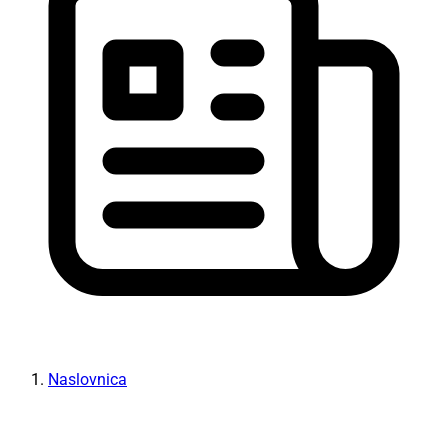
Naslovnica