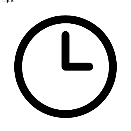
Oglas