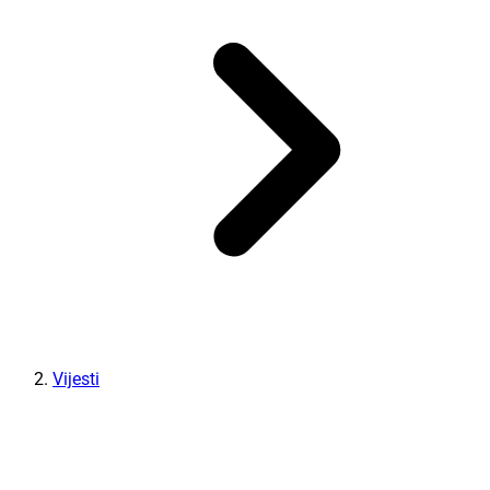
Vijesti