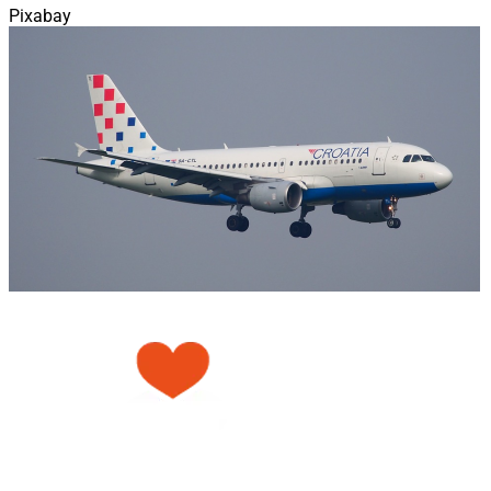
Pixabay