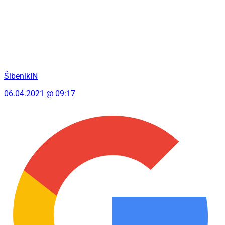
ŠibenikIN
06.04.2021 @ 09:17