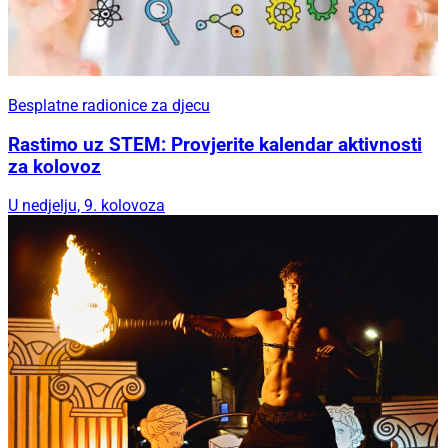
Besplatne radionice za djecu
Rastimo uz STEM: Provjerite kalendar aktivnosti
za kolovoz
U nedjelju, 9. kolovoza