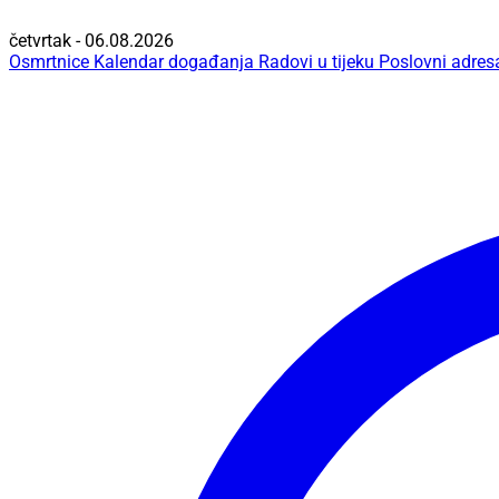
četvrtak - 06.08.2026
Osmrtnice
Kalendar događanja
Radovi u tijeku
Poslovni adres