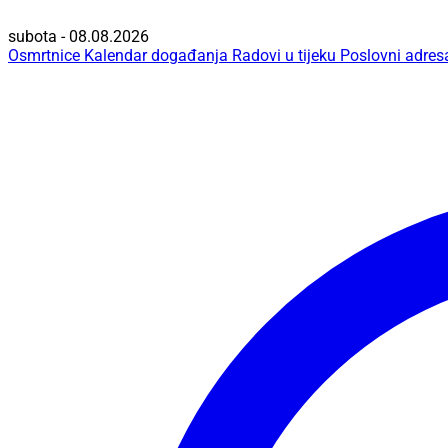
subota - 08.08.2026
Osmrtnice
Kalendar događanja
Radovi u tijeku
Poslovni adres