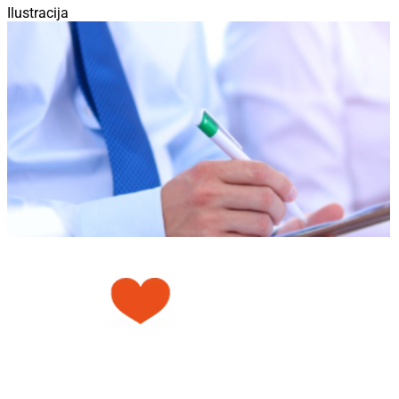
Ilustracija