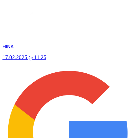
HINA
17.02.2025 @ 11:25