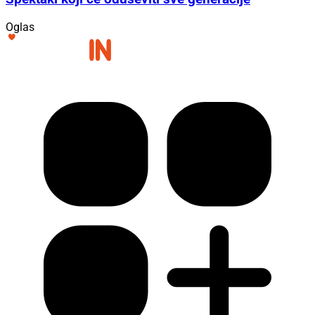
Oglas