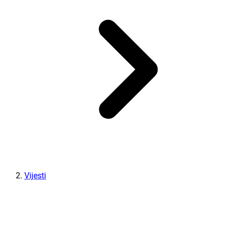
Vijesti