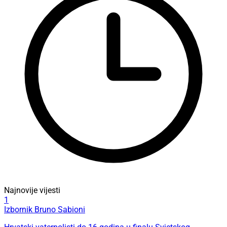
Najnovije vijesti
1
Izbornik Bruno Sabioni