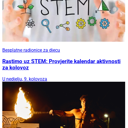
Besplatne radionice za djecu
Rastimo uz STEM: Provjerite kalendar aktivnosti
za kolovoz
U nedjelju, 9. kolovoza