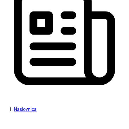
Naslovnica