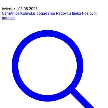
četvrtak - 06.08.2026
Osmrtnice
Kalendar događanja
Radovi u tijeku
Poslovni
adresar