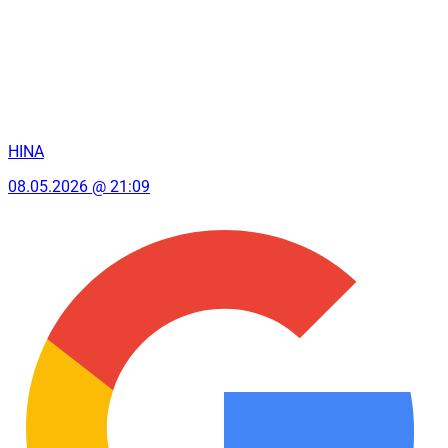
HINA
08.05.2026 @ 21:09