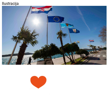
Ilustracija