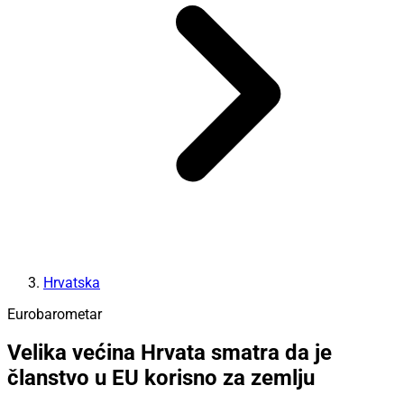
Hrvatska
Eurobarometar
Velika većina Hrvata smatra da je
članstvo u EU korisno za zemlju