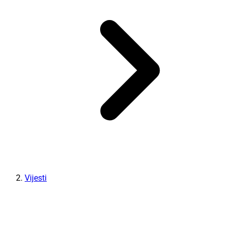
Vijesti