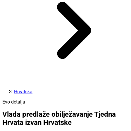
Hrvatska
Evo detalja
Vlada predlaže obilježavanje Tjedna
Hrvata izvan Hrvatske