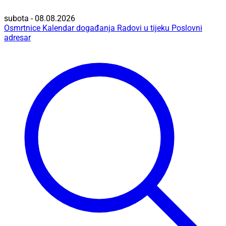
subota - 08.08.2026
Osmrtnice
Kalendar događanja
Radovi u tijeku
Poslovni
adresar