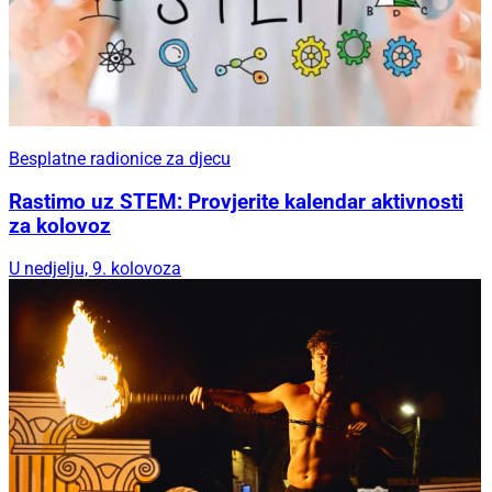
Besplatne radionice za djecu
Rastimo uz STEM: Provjerite kalendar aktivnosti
za kolovoz
U nedjelju, 9. kolovoza