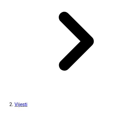
Vijesti