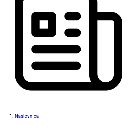
Naslovnica